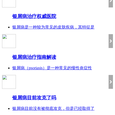
银屑病治疗权威医院
银屑病是一种较为常见的皮肤疾病，其特征是
银屑病治疗指南解读
银屑病（psoriasis）是一种常见的慢性炎症性
银屑病目前攻克了吗
银屑病目前没有被彻底攻克，但是已经取得了