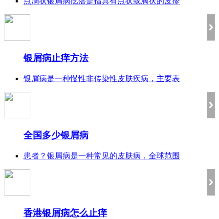
点滴状银屑病疙瘩是指具有点状或滴状的皮疹
银屑病止痒方法
银屑病是一种慢性非传染性皮肤疾病，主要表
全国多少银屑病
患者？银屑病是一种常见的皮肤病，全球范围
香港银屑病怎么止痒