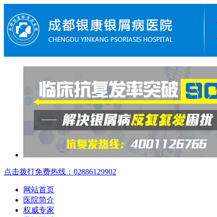
点击拨打免费热线：02886129902
网站首页
医院简介
权威专家