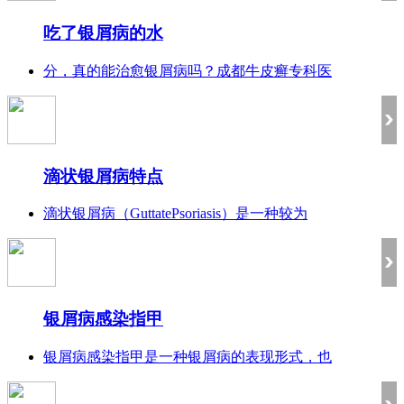
吃了银屑病的水
分，真的能治愈银屑病吗？成都牛皮癣专科医
滴状银屑病特点
滴状银屑病（GuttatePsoriasis）是一种较为
银屑病感染指甲
银屑病感染指甲是一种银屑病的表现形式，也