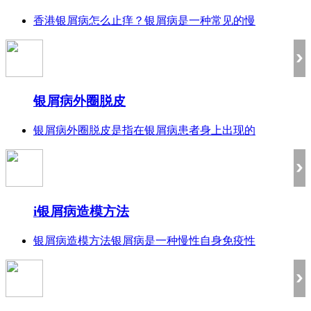
香港银屑病怎么止痒？银屑病是一种常见的慢
银屑病外圈脱皮
银屑病外圈脱皮是指在银屑病患者身上出现的
i银屑病造模方法
银屑病造模方法银屑病是一种慢性自身免疫性