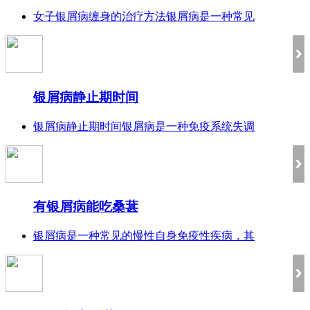
女子银屑病缠身的治疗方法银屑病是一种常见
银屑病静止期时间
银屑病静止期时间银屑病是一种免疫系统失调
有银屑病能吃桑葚
银屑病是一种常见的慢性自身免疫性疾病，其