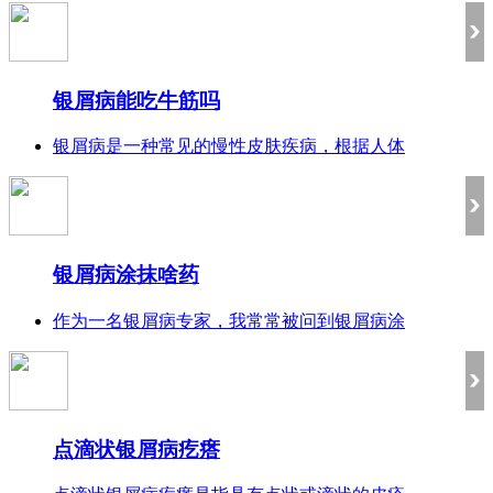
银屑病能吃牛筋吗
银屑病是一种常见的慢性皮肤疾病，根据人体
银屑病涂抹啥药
作为一名银屑病专家，我常常被问到银屑病涂
点滴状银屑病疙瘩