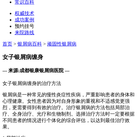
常识百科
权威技术
成功案例
预约挂号
来院路线
首页
>
银屑病百科
>
顽固性银屑病
女子银屑病缠身
--- 来源:成都银康银屑病医院 ---
女子银屑病缠身的治疗方法
银屑病是一种常见的慢性炎症性疾病，严重影响患者的身体和
心理健康。女性患者因为对自身形象的重视和不适感觉更强
烈，更需要得到有效的治疗。治疗银屑病的方法包括局部治
疗、全身治疗、光疗和生物制剂。选择治疗方法时一定要根据
不同患者的情况进行个体化的综合评估，以达到最佳治疗效
果。