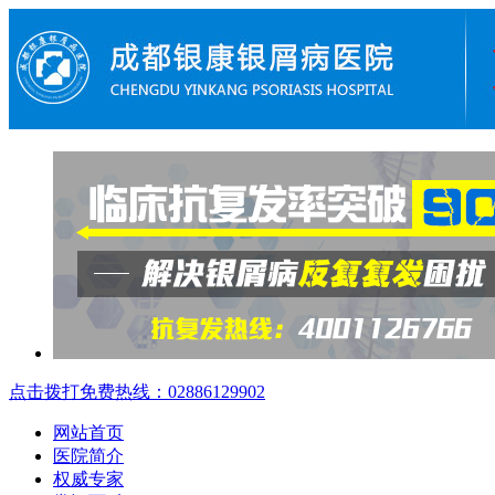
点击拨打免费热线：02886129902
网站首页
医院简介
权威专家