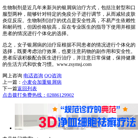
生物制剂是近几年来新兴的银屑病治疗方式，包括注射型和口
服型两种，能够针对特定的免疫分子进行调节，从而减轻皮肤
炎症反应。生物制剂治疗的优点是安全性高，不易产生依赖性
和耐药性，但因价格较高，应在专业医生的指导下使用并根据
患者的情况进行个体化的选择。
总之，女子银屑病的治疗应根据不同患者的情况进行个体化的
选择，既要考虑治疗效果，也要注意药物的副作用和安全性。
患者应该积极配合医生进行治疗，并注意日常保健，保持健康
的生活方式和饮食习惯。www.zsymsj.com
网上咨询
电话咨询
QQ咨询
上一篇：
小麦会加重银屑病
下一篇
返回列表
点击拨打免费热线：02886129902