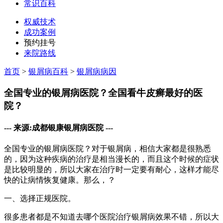
常识百科
权威技术
成功案例
预约挂号
来院路线
首页
>
银屑病百科
>
银屑病病因
全国专业的银屑病医院？全国看牛皮癣最好的医
院？
--- 来源:成都银康银屑病医院 ---
全国专业的银屑病医院？对于银屑病，相信大家都是很熟悉
的，因为这种疾病的治疗是相当漫长的，而且这个时候的症状
是比较明显的，所以大家在治疗时一定要有耐心，这样才能尽
快的让病情恢复健康。那么，？
一、选择正规医院。
很多患者都是不知道去哪个医院治疗银屑病效果不错，所以大