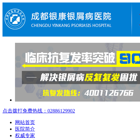
点击拨打免费热线：02886129902
网站首页
医院简介
权威专家