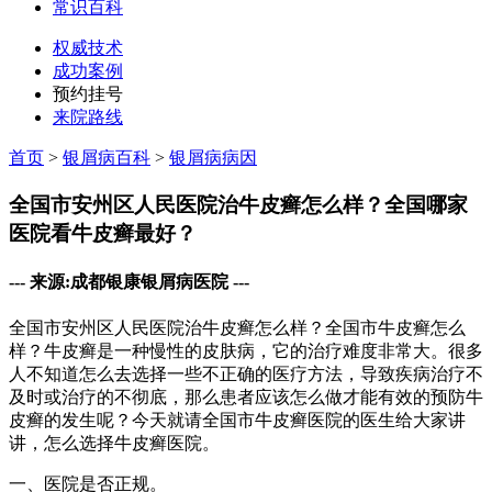
常识百科
权威技术
成功案例
预约挂号
来院路线
首页
>
银屑病百科
>
银屑病病因
全国市安州区人民医院治牛皮癣怎么样？全国哪家
医院看牛皮癣最好？
--- 来源:成都银康银屑病医院 ---
全国市安州区人民医院治牛皮癣怎么样？全国市牛皮癣怎么
样？牛皮癣是一种慢性的皮肤病，它的治疗难度非常大。很多
人不知道怎么去选择一些不正确的医疗方法，导致疾病治疗不
及时或治疗的不彻底，那么患者应该怎么做才能有效的预防牛
皮癣的发生呢？今天就请全国市牛皮癣医院的医生给大家讲
讲，怎么选择牛皮癣医院。
一、医院是否正规。