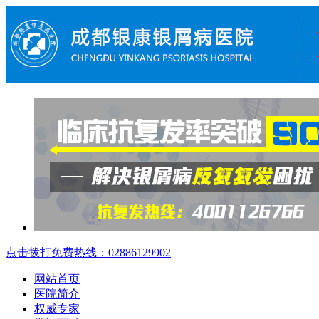
点击拨打免费热线：02886129902
网站首页
医院简介
权威专家