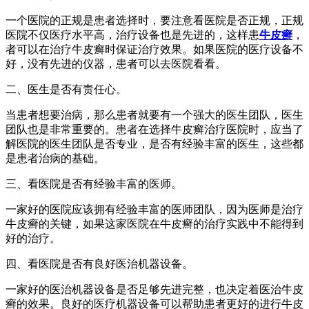
一个医院的正规是患者选择时，要注意看医院是否正规，正规
医院不仅医疗水平高，治疗设备也是先进的，这样患
牛皮癣
，
者可以在治疗牛皮癣时保证治疗效果。如果医院的医疗设备不
好，没有先进的仪器，患者可以去医院看看。
二、医生是否有责任心。
当患者想要治病，那么患者就要有一个强大的医生团队，医生
团队也是非常重要的。患者在选择牛皮癣治疗医院时，应当了
解医院的医生团队是否专业，是否有经验丰富的医生，这些都
是患者治病的基础。
三、看医院是否有经验丰富的医师。
一家好的医院应该拥有经验丰富的医师团队，因为医师是治疗
牛皮癣的关键，如果这家医院在牛皮癣的治疗实践中不能得到
好的治疗。
四、看医院是否有良好医治机器设备。
一家好的医治机器设备是否足够先进完整，也决定着医治牛皮
癣的效果。良好的医疗机器设备可以帮助患者更好的进行牛皮