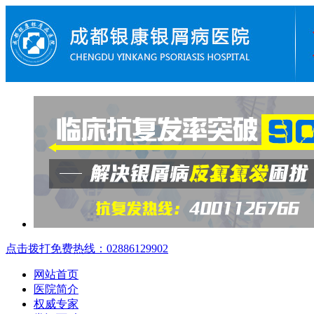
点击拨打免费热线：02886129902
网站首页
医院简介
权威专家