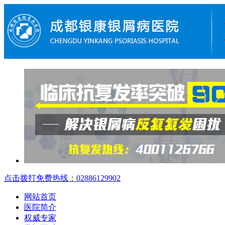
点击拨打免费热线：02886129902
网站首页
医院简介
权威专家