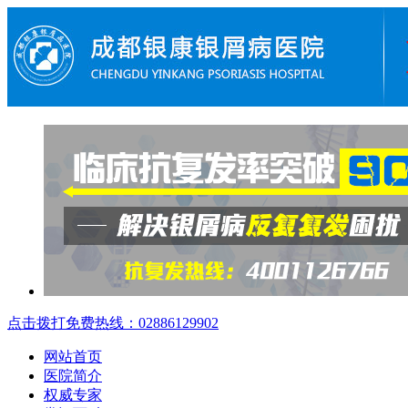
点击拨打免费热线：02886129902
网站首页
医院简介
权威专家