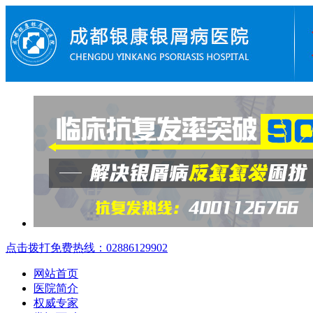
点击拨打免费热线：02886129902
网站首页
医院简介
权威专家