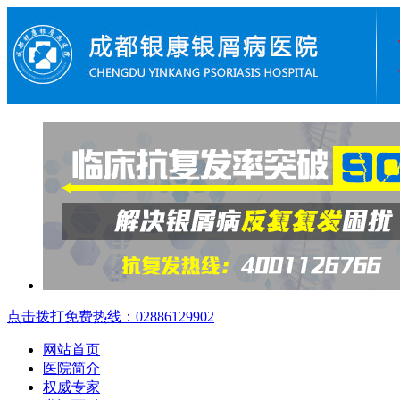
点击拨打免费热线：02886129902
网站首页
医院简介
权威专家