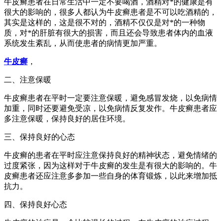
牛皮癣患者在日常生活中一定不要喝酒，酒精对*的健康是有
很大的影响的，很多人都认为牛皮癣患者是不可以吃酒精的，
其实是这样的，这是很不对的，酒精不仅仅是对*的一种物
质，对*的肝脏有很大的损害，而且还会导致患者体内的血液
系统发生紊乱，从而使患者的病情更加严重。
牛皮癣
，
二、注意保暖
牛皮癣患者在平时一定要注意保暖，避免感冒发烧，以免病情
加重，同时还要避免受凉，以免病情反复发作。牛皮癣患者应
多注意保暖，保持良好的居住环境。
三、保持良好的心态
牛皮癣的患者在平时应注意保持良好的精神状态，避免情绪的
过度紧张，因为这样对于牛皮癣的发生是有很大的影响的。牛
皮癣患者还应注意多参加一些自身的体育锻炼，以此来增加抵
抗力。
四、保持良好心态