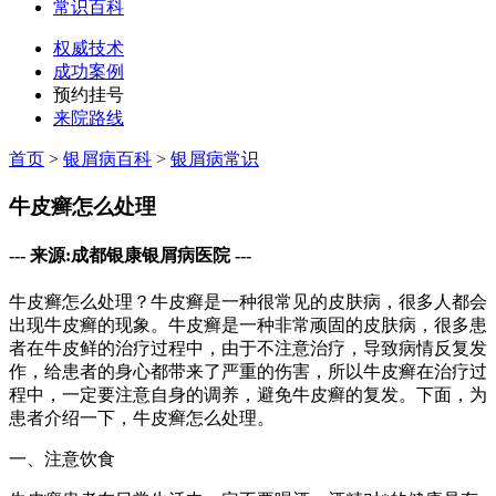
常识百科
权威技术
成功案例
预约挂号
来院路线
首页
>
银屑病百科
>
银屑病常识
牛皮癣怎么处理
--- 来源:成都银康银屑病医院 ---
牛皮癣怎么处理？牛皮癣是一种很常见的皮肤病，很多人都会
出现牛皮癣的现象。牛皮癣是一种非常顽固的皮肤病，很多患
者在牛皮鲜的治疗过程中，由于不注意治疗，导致病情反复发
作，给患者的身心都带来了严重的伤害，所以牛皮癣在治疗过
程中，一定要注意自身的调养，避免牛皮癣的复发。下面，为
患者介绍一下，牛皮癣怎么处理。
一、注意饮食