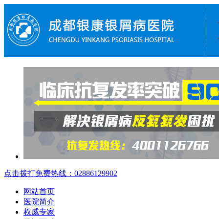
点击拨打免费热线：02886129902
网站首页
医院简介
权威专家