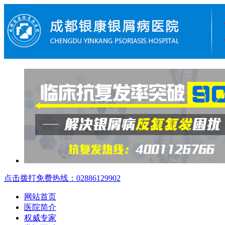
点击拨打免费热线：02886129902
网站首页
医院简介
权威专家