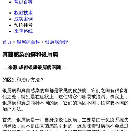
常识百科
权威技术
成功案例
预约挂号
来院路线
首页
>
银屑病百科
>
银屑病治疗
真菌感染的癣和银屑病
--- 来源:成都银康银屑病医院 ---
的区别和治疗方法？
银屑病和真菌感染的癣都是常见的皮肤病，它们之间有很多相
似之处，特别是在症状上，这使得它们容易被混淆。事实上，
银屑病和癣是两种不同的病，它们的病因不同，也需要不同的
治疗方法。
首先，银屑病是一种自身免疫性疾病，主要是由于免疫系统失
调导致，而不是由真菌感染引起的。这意味着银屑病不会通过