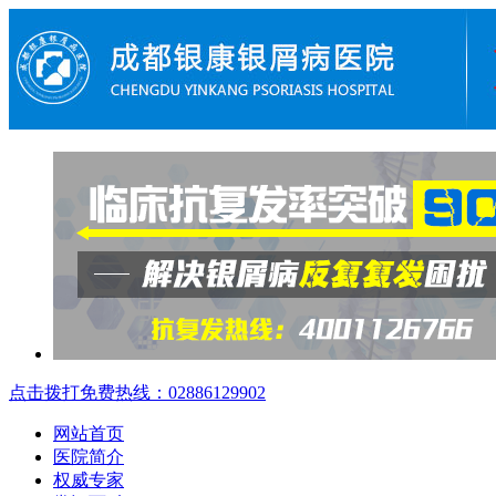
点击拨打免费热线：02886129902
网站首页
医院简介
权威专家