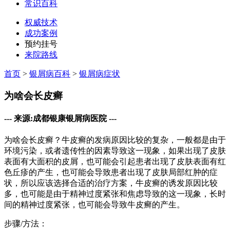
常识百科
权威技术
成功案例
预约挂号
来院路线
首页
>
银屑病百科
>
银屑病症状
为啥会长皮癣
--- 来源:成都银康银屑病医院 ---
为啥会长皮癣？牛皮癣的发病原因比较的复杂，一般都是由于
环境污染，或者遗传性的因素导致这一现象，如果出现了皮肤
表面有大面积的皮屑，也可能会引起患者出现了皮肤表面有红
色丘疹的产生，也可能会导致患者出现了皮肤局部红肿的症
状，所以应该选择合适的治疗方案，牛皮癣的诱发原因比较
多，也可能是由于精神过度紧张和焦虑导致的这一现象，长时
间的精神过度紧张，也可能会导致牛皮癣的产生。
步骤/方法：