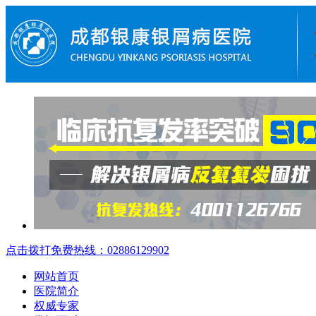
点击拨打免费热线：02886129902
网站首页
医院简介
权威专家