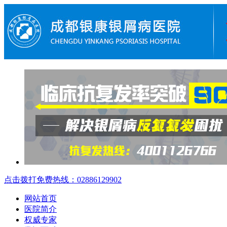
点击拨打免费热线：02886129902
网站首页
医院简介
权威专家