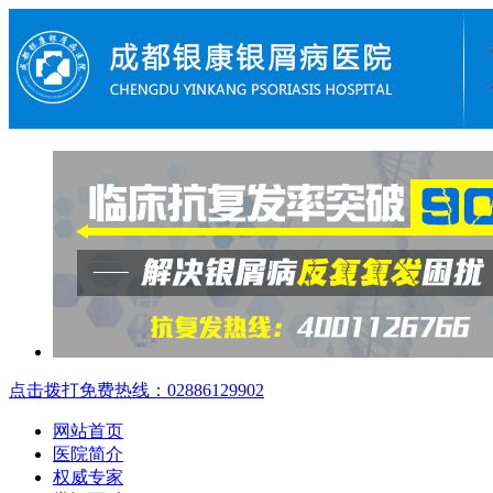
点击拨打免费热线：02886129902
网站首页
医院简介
权威专家