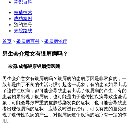
常识百科
权威技术
成功案例
预约挂号
来院路线
首页
>
银屑病百科
>
银屑病治疗
男生会介意女有银屑病吗？
--- 来源:成都银康银屑病医院 ---
男生会介意女有银屑病吗？银屑病的患病原因是非常多的，一
般都是由于不良的生活习惯引起这一现象，有的患者如果出现
了遗传性疾病，都可能会导致患者出现了银屑病的产生，有的
患者如果出现了银屑病，也可能是由于遗传性疾病导致这些现
象，可能会导致严重的皮肤感染发炎的症状，也可能会导致患
者出现银屑病的症状，应该及时进行治疗，可以有效的避免出
现了遗传性疾病的产生，对银屑病这个疾病的治疗有一定的作
用。